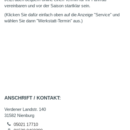
vereinbaren und vor der Saison startklar sein.
(Klicken Sie dafür einfach oben auf die Anzeige "Service" und
wählen Sie dann "Werkstatt-Termin" aus.)
ANSCHRIFT / KONTAKT:
Verdener Landstr. 140
31582 Nienburg
05021 17710