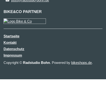
post@radstudio-bohn.de
BIKE&CO PARTNER
Startseite
Kontakt
Datenschutz
Impressum
Copyright ©
Radstudio Bohn
. Powered by
bikeshops.de
.