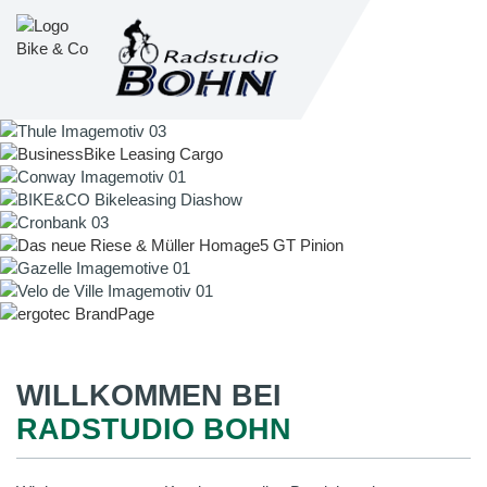
WILLKOMMEN BEI
RADSTUDIO BOHN