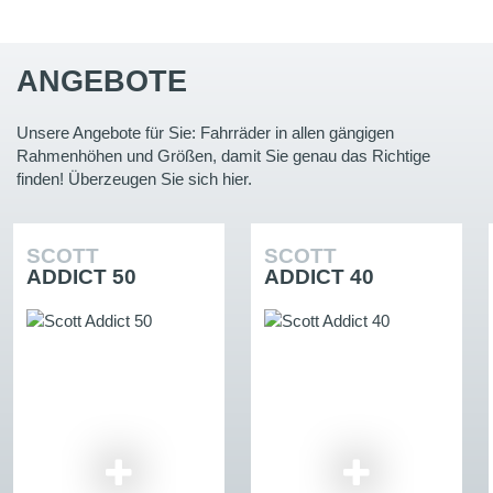
ANGEBOTE
Unsere Angebote für Sie: Fahrräder in allen gängigen
Rahmenhöhen und Größen, damit Sie genau das Richtige
finden! Überzeugen Sie sich hier.
SCOTT
SCOTT
ADDICT 50
ADDICT 40