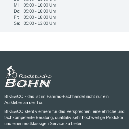
Mi:
09:00 - 18:00 Uhr
Do:
09:00 - 18:00 Uhr
Fr:
09:00 - 18:00 Uhr
Sa:
09:00 - 13:00 Uhr
BIKE&CO - das ist im Fahrrad-Fachhandel nicht nur ein
Aufkleber an der Tür.
BIKE&CO steht vielmehr für das Versprechen, eine ehrliche und
fachkompetente Beratung, qualitativ sehr hochwertige Produkte
und einen erstklassigen Service zu bieten.