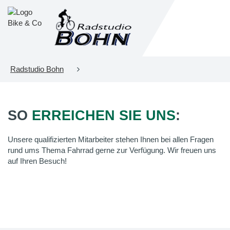
Radstudio Bohn
SO
ERREICHEN SIE UNS
:
Unsere qualifizierten Mitarbeiter stehen Ihnen bei allen Fragen
rund ums Thema Fahrrad gerne zur Verfügung. Wir freuen uns
auf Ihren Besuch!