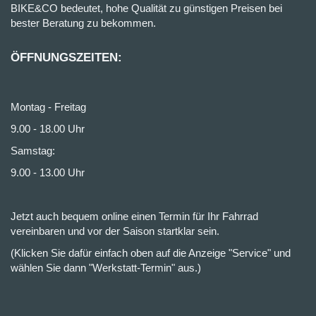
BIKE&CO bedeutet, hohe Qualität zu günstigen Preisen bei
bester Beratung zu bekommen.
ÖFFNUNGSZEITEN:
Montag - Freitag
9.00 - 18.00 Uhr
Samstag:
9.00 - 13.00 Uhr
Jetzt auch bequem online einen Termin für Ihr Fahrrad
vereinbaren und vor der Saison startklar sein.
(Klicken Sie dafür einfach oben auf die Anzeige "Service" und
wählen Sie dann "Werkstatt-Termin" aus.)