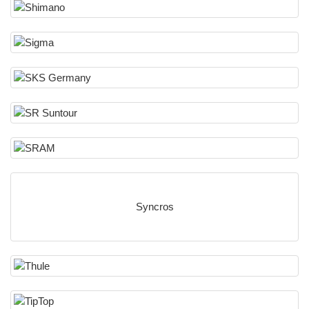
Syncros