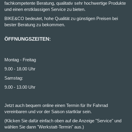
fachkompetente Beratung, qualitativ sehr hochwertige Produkte
und einen erstklassigen Service zu bieten.
BIKE&CO bedeutet, hohe Qualität zu günstigen Preisen bei
bester Beratung zu bekommen.
ÖFFNUNGSZEITEN:
Montag - Freitag
9.00 - 18.00 Uhr
Samstag:
9.00 - 13.00 Uhr
Jetzt auch bequem online einen Termin für Ihr Fahrrad
vereinbaren und vor der Saison startklar sein.
(Klicken Sie dafür einfach oben auf die Anzeige "Service" und
wählen Sie dann "Werkstatt-Termin" aus.)