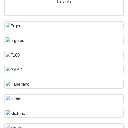
Enviolo