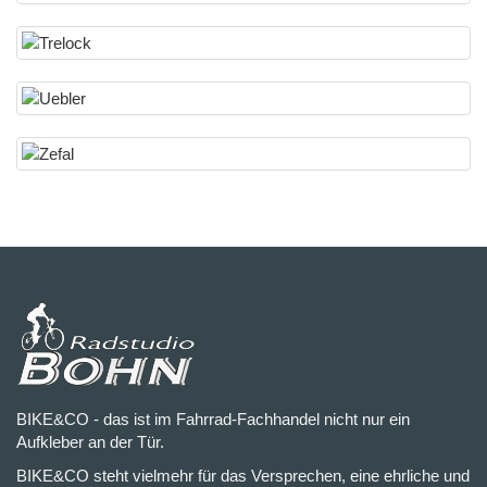
BIKE&CO - das ist im Fahrrad-Fachhandel nicht nur ein
Aufkleber an der Tür.
BIKE&CO steht vielmehr für das Versprechen, eine ehrliche und