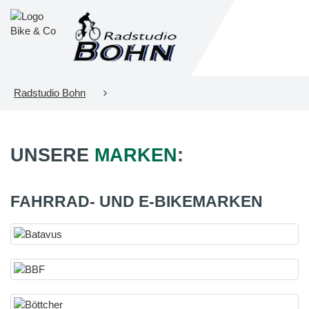
Radstudio Bohn
UNSERE
MARKEN
:
FAHRRAD- UND E-BIKEMARKEN