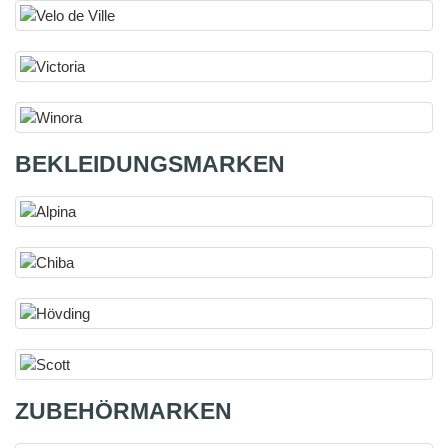
BEKLEIDUNGSMARKEN
ZUBEHÖRMARKEN