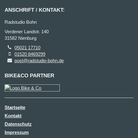
ANSCHRIFT / KONTAKT:
Radstudio Bohn
Verdener Landstr. 140
31582 Nienburg
05021 17710
01520 8469299
post@radstudio-bohn.de
BIKE&CO PARTNER
Startseite
Kontakt
Datenschutz
Impressum