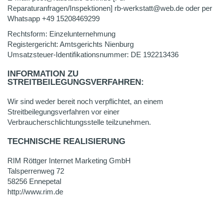
Reparaturanfragen/Inspektionen] rb-werkstatt@web.de oder per
Whatsapp +49 15208469299
Rechtsform: Einzelunternehmung
Registergericht: Amtsgerichts Nienburg
Umsatzsteuer-Identifikationsnummer: DE 192213436
INFORMATION ZU
STREITBEILEGUNGSVERFAHREN:
Wir sind weder bereit noch verpflichtet, an einem
Streitbeilegungsverfahren vor einer
Verbraucherschlichtungsstelle teilzunehmen.
TECHNISCHE REALISIERUNG
RIM Röttger Internet Marketing GmbH
Talsperrenweg 72
58256 Ennepetal
http://www.rim.de