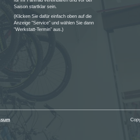
Saison startklar sein.
(Klicken Sie dafür einfach oben auf die
Anzeige "Service" und wählen Sie dann
"Werkstatt-Termin" aus.)
ssum
Copy