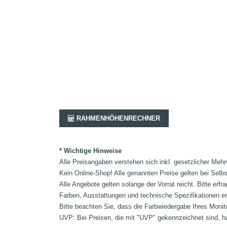
RAHMENHÖHENRECHNER
* Wichtige Hinweise
Alle Preisangaben verstehen sich inkl. gesetzlicher Mehr
Kein Online-Shop! Alle genannten Preise gelten bei Selb
Alle Angebote gelten solange der Vorrat reicht. Bitte er
Farben, Ausstattungen und technische Spezifikationen e
Bitte beachten Sie, dass die Farbwiedergabe Ihres Monit
UVP: Bei Preisen, die mit "UVP" gekennzeichnet sind, ha