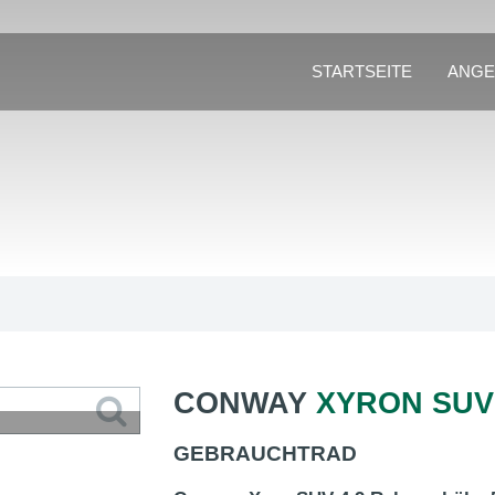
STARTSEITE
ANGE
CONWAY
XYRON SUV 
GEBRAUCHTRAD