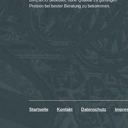
Preisen bei bester Beratung zu bekommen.
Startseite
Kontakt
Datenschutz
Impre