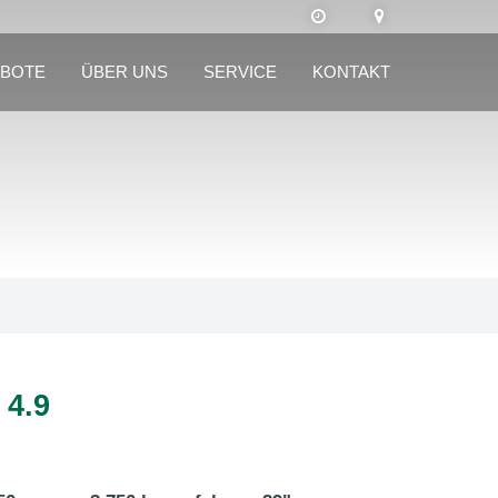
BOTE
ÜBER UNS
SERVICE
KONTAKT
4.9