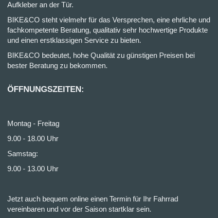
Aufkleber an der Tür.
BIKE&CO steht vielmehr für das Versprechen, eine ehrliche und
fachkompetente Beratung, qualitativ sehr hochwertige Produkte
und einen erstklassigen Service zu bieten.
BIKE&CO bedeutet, hohe Qualität zu günstigen Preisen bei
bester Beratung zu bekommen.
ÖFFNUNGSZEITEN:
Montag - Freitag
9.00 - 18.00 Uhr
Samstag:
9.00 - 13.00 Uhr
Jetzt auch bequem online einen Termin für Ihr Fahrrad
vereinbaren und vor der Saison startklar sein.