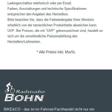
Ladengeschäftes telefonisch oder per Email.
Farben, Ausstattungen und technische Spezifikationen
entsprechen den Angaben des Herstellers.
Bitte beachten Sie, dass die Farbwiedergabe Ihres Monitors
erheblich von der tatsächlichen Produktfarbe abweichen kann.
UVP: Bei Preisen, die mit "UVP" gekennzeichnet sind, handelt es
sich um die unverbindliche Preisempfehlung des
Herstellers/Lieferanten.
* Alle Preise inkl. MwSt.
BIKE&CO - das ist im Fahrrad-Fachhandel nicht nur ein