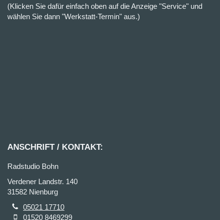
(Klicken Sie dafür einfach oben auf die Anzeige "Service" und
wählen Sie dann "Werkstatt-Termin" aus.)
ANSCHRIFT / KONTAKT:
Radstudio Bohn
Verdener Landstr. 140
31582 Nienburg
05021 17710
01520 8469299