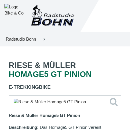
Radstudio Bohn
RIESE & MÜLLER
HOMAGE5 GT PINION
E-TREKKINGBIKE
Riese & Müller Homage5 GT Pinion
Beschreibung:
Das Homage5 GT Pinion vereint