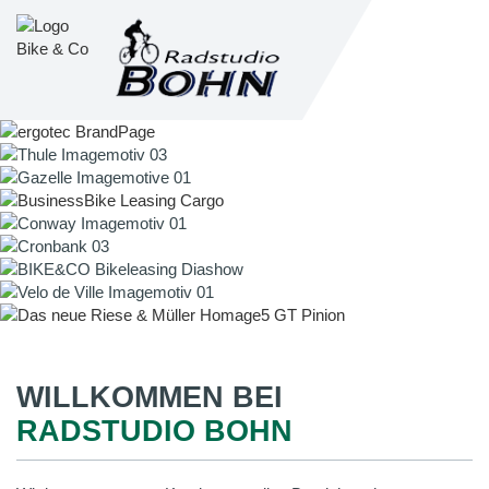
WILLKOMMEN BEI
RADSTUDIO BOHN