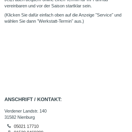
vereinbaren und vor der Saison startklar sein.
(Klicken Sie dafür einfach oben auf die Anzeige "Service" und
wählen Sie dann "Werkstatt-Termin" aus.)
ANSCHRIFT / KONTAKT:
Verdener Landstr. 140
31582 Nienburg
05021 17710