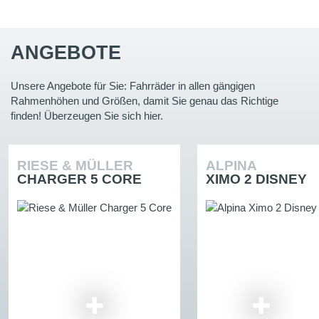
ANGEBOTE
Unsere Angebote für Sie: Fahrräder in allen gängigen
Rahmenhöhen und Größen, damit Sie genau das Richtige
finden! Überzeugen Sie sich hier.
RIESE & MÜLLER
ALPINA
CHARGER 5 CORE
XIMO 2 DISNEY