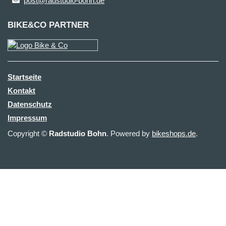
post@radstudio-bohn.de
BIKE&CO PARTNER
Startseite
Kontakt
Datenschutz
Impressum
Copyright ©
Radstudio Bohn
. Powered by
bikeshops.de
.