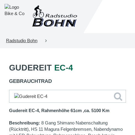
Radstudio Bohn
GUDEREIT
EC-4
GEBRAUCHTRAD
Gudereit EC-4, Rahmenhöhe 61cm ,ca. 5100 Km
Beschreibung:
8 Gang Shimano Nabenschaltung
(Rücktritt), HS 11 Magura Felgenbremsen, Nabendynamo