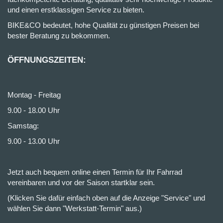
und einen erstklassigen Service zu bieten.
BIKE&CO bedeutet, hohe Qualität zu günstigen Preisen bei
bester Beratung zu bekommen.
ÖFFNUNGSZEITEN:
Montag - Freitag
9.00 - 18.00 Uhr
Samstag:
9.00 - 13.00 Uhr
Jetzt auch bequem online einen Termin für Ihr Fahrrad
vereinbaren und vor der Saison startklar sein.
(Klicken Sie dafür einfach oben auf die Anzeige "Service" und
wählen Sie dann "Werkstatt-Termin" aus.)