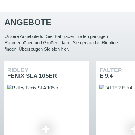
ANGEBOTE
Unsere Angebote für Sie: Fahrräder in allen gängigen
Rahmenhöhen und Größen, damit Sie genau das Richtige
finden! Überzeugen Sie sich hier.
RIDLEY
FALTER
FENIX SLA 105ER
E 9.4