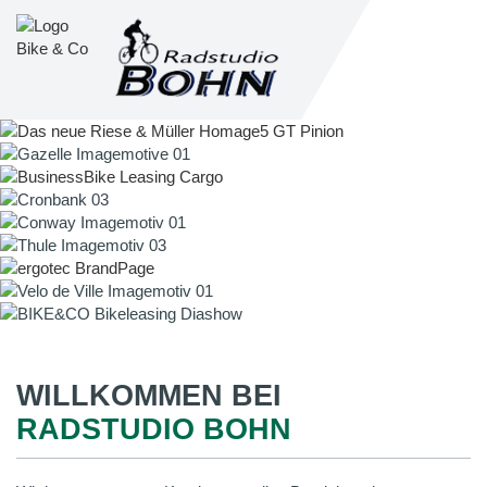
WILLKOMMEN BEI
RADSTUDIO BOHN