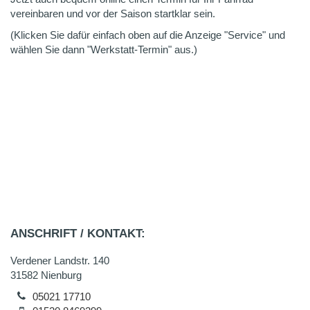
vereinbaren und vor der Saison startklar sein.
(Klicken Sie dafür einfach oben auf die Anzeige "Service" und
wählen Sie dann "Werkstatt-Termin" aus.)
ANSCHRIFT / KONTAKT:
Verdener Landstr. 140
31582 Nienburg
05021 17710