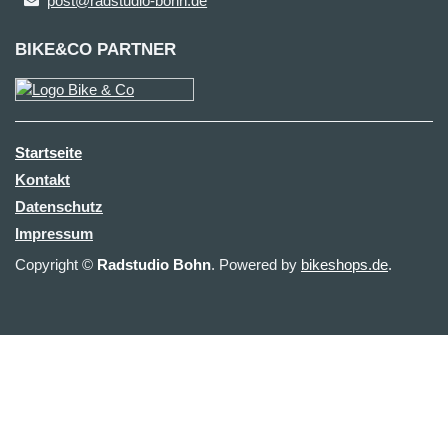
post@radstudio-bohn.de
BIKE&CO PARTNER
Startseite
Kontakt
Datenschutz
Impressum
Copyright ©
Radstudio Bohn
. Powered by
bikeshops.de
.