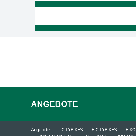
ANGEBOTE
Angebote:
CITYBIKES
E-CITYBIKES
E-K