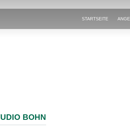
STARTSEITE
ANGE
UDIO BOHN