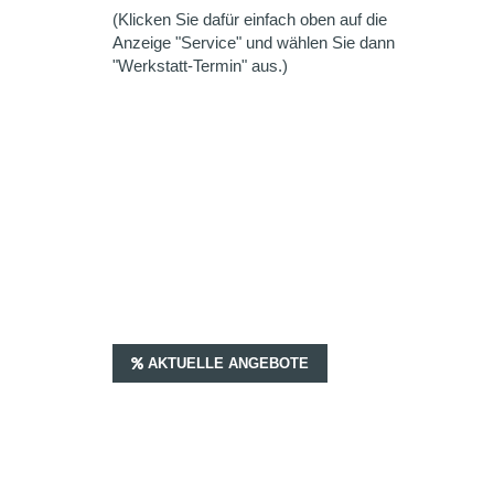
(Klicken Sie dafür einfach oben auf die
Anzeige "Service" und wählen Sie dann
"Werkstatt-Termin" aus.)
AKTUELLE ANGEBOTE