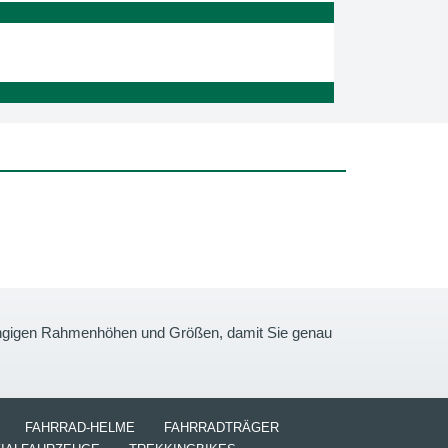
gängigen Rahmenhöhen und Größen, damit Sie genau
FAHRRAD-HELME
FAHRRADTRÄGER