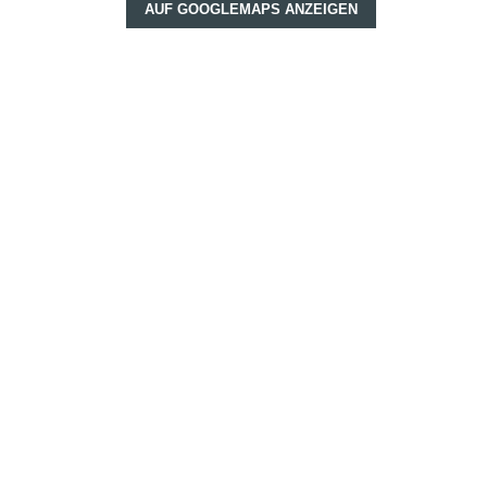
AUF GOOGLEMAPS ANZEIGEN