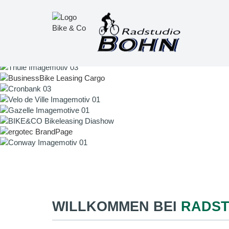
WILLKOMMEN BEI
RADST