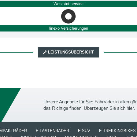
Werkstattservice
linexo Versicherungen
LEISTUNGSÜBERSICHT
Unsere Angebote für Sie: Fahrräder in allen 
das Richtige finden! Überzeugen Sie sich hier.
OMPAKTRÄDER
E-LASTENRÄDER
E-SUV
E-TREKKINGBIKES