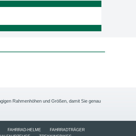
gängigen Rahmenhöhen und Größen, damit Sie genau
FAHRRAD-HELME
FAHRRADTRÄGER