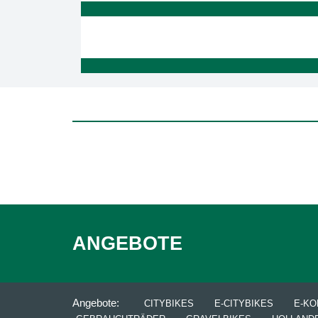
ANGEBOTE
Angebote:
CITYBIKES
E-CITYBIKES
E-K