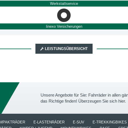
Werkstattservice
linexo Versicherungen
LEISTUNGSÜBERSICHT
Unsere Angebote für Sie: Fahrräder in allen 
das Richtige finden! Überzeugen Sie sich hier.
OMPAKTRÄDER
E-LASTENRÄDER
E-SUV
E-TREKKINGBIKES