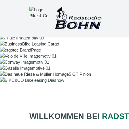
WILLKOMMEN BEI
RADST