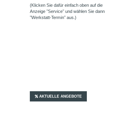
(Klicken Sie dafür einfach oben auf die
Anzeige "Service" und wählen Sie dann
"Werkstatt-Termin" aus.)
AKTUELLE ANGEBOTE