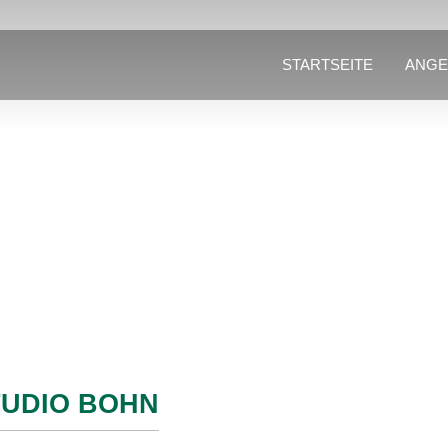
STARTSEITE
ANGE
UDIO BOHN