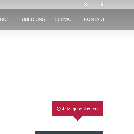
BOTE
ÜBER UNS
SERVICE
KONTAKT
Jetzt geschlossen!