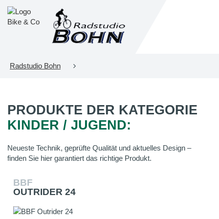
Radstudio Bohn
PRODUKTE DER KATEGORIE
KINDER / JUGEND:
Neueste Technik, geprüfte Qualität und aktuelles Design –
finden Sie hier garantiert das richtige Produkt.
BBF
OUTRIDER 24