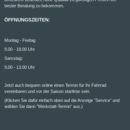
bester Beratung zu bekommen.
ÖFFNUNGSZEITEN:
Montag - Freitag
9.00 - 18.00 Uhr
Samstag:
9.00 - 13.00 Uhr
Jetzt auch bequem online einen Termin für Ihr Fahrrad
vereinbaren und vor der Saison startklar sein.
(Klicken Sie dafür einfach oben auf die Anzeige "Service" und
wählen Sie dann "Werkstatt-Termin" aus.)