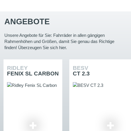
ANGEBOTE
Unsere Angebote für Sie: Fahrräder in allen gängigen
Rahmenhöhen und Größen, damit Sie genau das Richtige
finden! Überzeugen Sie sich hier.
RIDLEY
BESV
FENIX SL CARBON
CT 2.3