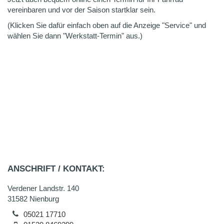
vereinbaren und vor der Saison startklar sein.
(Klicken Sie dafür einfach oben auf die Anzeige "Service" und
wählen Sie dann "Werkstatt-Termin" aus.)
ANSCHRIFT / KONTAKT:
Verdener Landstr. 140
31582 Nienburg
05021 17710