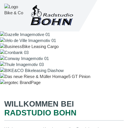
WILLKOMMEN BEI
RADSTUDIO BOHN