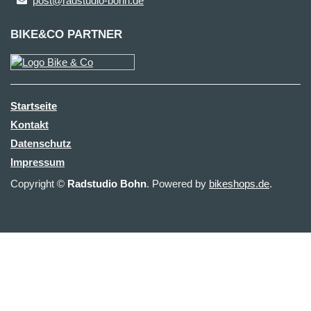
post@radstudio-bohn.de
BIKE&CO PARTNER
Startseite
Kontakt
Datenschutz
Impressum
Copyright ©
Radstudio Bohn
. Powered by
bikeshops.de
.