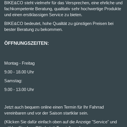
BIKE&CO steht vielmehr für das Versprechen, eine ehrliche und
fachkompetente Beratung, qualitativ sehr hochwertige Produkte
und einen erstklassigen Service zu bieten.
BIKE&CO bedeutet, hohe Qualität zu günstigen Preisen bei
bester Beratung zu bekommen.
ÖFFNUNGSZEITEN:
Montag - Freitag
9.00 - 18.00 Uhr
Samstag:
9.00 - 13.00 Uhr
Jetzt auch bequem online einen Termin für Ihr Fahrrad
vereinbaren und vor der Saison startklar sein.
(Klicken Sie dafür einfach oben auf die Anzeige "Service" und