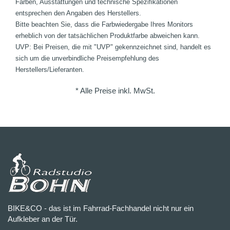
Farben, Ausstattungen und technische Spezifikationen
entsprechen den Angaben des Herstellers.
Bitte beachten Sie, dass die Farbwiedergabe Ihres Monitors
erheblich von der tatsächlichen Produktfarbe abweichen kann.
UVP: Bei Preisen, die mit "UVP" gekennzeichnet sind, handelt es
sich um die unverbindliche Preisempfehlung des
Herstellers/Lieferanten.
* Alle Preise inkl. MwSt.
BIKE&CO - das ist im Fahrrad-Fachhandel nicht nur ein
Aufkleber an der Tür.