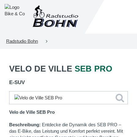
Radstudio Bohn
VELO DE VILLE
SEB PRO
E-SUV
Velo de Ville SEB Pro
Beschreibung:
Entdecke die Dynamik des SEB PRO –
das E-Bike, das Leistung und Komfort perfekt vereint. Mit