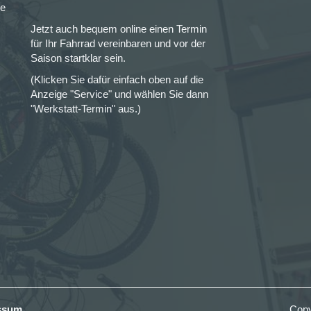
ce
Jetzt auch bequem online einen Termin
für Ihr Fahrrad vereinbaren und vor der
Saison startklar sein.
(Klicken Sie dafür einfach oben auf die
Anzeige "Service" und wählen Sie dann
"Werkstatt-Termin" aus.)
ssum
Copy