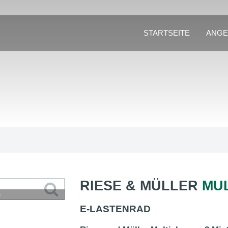
STARTSEITE
ANGE
RIESE & MÜLLER
MUL
e
E-LASTENRAD