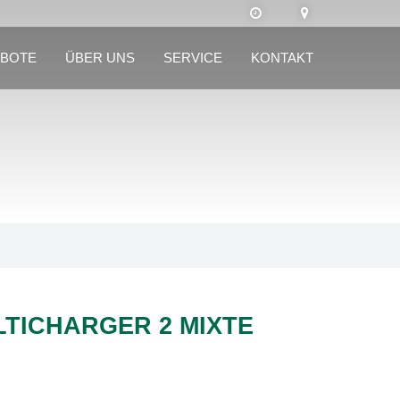
BOTE
ÜBER UNS
SERVICE
KONTAKT
TICHARGER 2 MIXTE