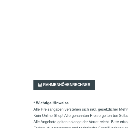
RAHMENHÖHENRECHNER
* Wichtige Hinweise
Alle Preisangaben verstehen sich inkl. gesetzlicher Mehr
Kein Online-Shop! Alle genannten Preise gelten bei Selb
Alle Angebote gelten solange der Vorrat reicht. Bitte er