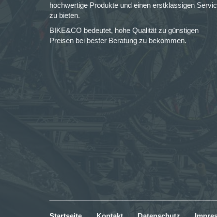
hochwertige Produkte und einen erstklassigen Servi
zu bieten.
BIKE&CO bedeutet, hohe Qualität zu günstigen
Preisen bei bester Beratung zu bekommen.
Startseite
Kontakt
Datenschutz
Impre