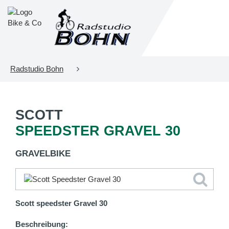
Radstudio Bohn
SCOTT
SPEEDSTER GRAVEL 30
GRAVELBIKE
Scott speedster Gravel 30
Beschreibung: