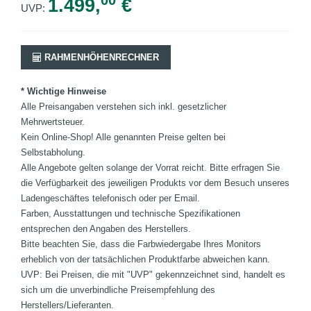
1.499,
€
UVP:
RAHMENHÖHENRECHNER
* Wichtige Hinweise
Alle Preisangaben verstehen sich inkl. gesetzlicher
Mehrwertsteuer.
Kein Online-Shop! Alle genannten Preise gelten bei
Selbstabholung.
Alle Angebote gelten solange der Vorrat reicht. Bitte erfragen Sie
die Verfügbarkeit des jeweiligen Produkts vor dem Besuch unseres
Ladengeschäftes telefonisch oder per Email.
Farben, Ausstattungen und technische Spezifikationen
entsprechen den Angaben des Herstellers.
Bitte beachten Sie, dass die Farbwiedergabe Ihres Monitors
erheblich von der tatsächlichen Produktfarbe abweichen kann.
UVP: Bei Preisen, die mit "UVP" gekennzeichnet sind, handelt es
sich um die unverbindliche Preisempfehlung des
Herstellers/Lieferanten.