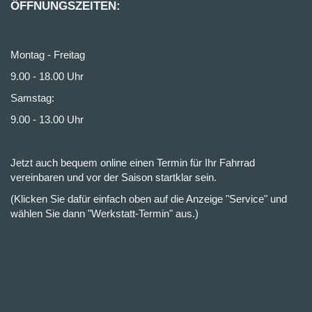
ÖFFNUNGSZEITEN:
Montag - Freitag
9.00 - 18.00 Uhr
Samstag:
9.00 - 13.00 Uhr
Jetzt auch bequem online einen Termin für Ihr Fahrrad
vereinbaren und vor der Saison startklar sein.
(Klicken Sie dafür einfach oben auf die Anzeige "Service" und
wählen Sie dann "Werkstatt-Termin" aus.)