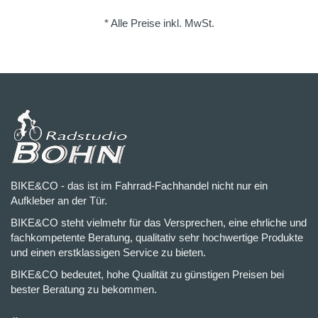
* Alle Preise inkl. MwSt.
BIKE&CO - das ist im Fahrrad-Fachhandel nicht nur ein
Aufkleber an der Tür.
BIKE&CO steht vielmehr für das Versprechen, eine ehrliche und
fachkompetente Beratung, qualitativ sehr hochwertige Produkte
und einen erstklassigen Service zu bieten.
BIKE&CO bedeutet, hohe Qualität zu günstigen Preisen bei
bester Beratung zu bekommen.