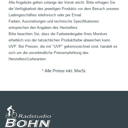
Alle Angebote gelten solange der Vorrat reicht. Bitte erfragen Sie
die Verfügbarkeit des jeweiligen Produkts vor dem Besuch unseres
Ladengeschäftes telefonisch oder per Email.
Farben, Ausstattungen und technische Spezifikationen
entsprechen den Angaben des Herstellers.
Bitte beachten Sie, dass die Farbwiedergabe Ihres Monitors
erheblich von der tatsächlichen Produktfarbe abweichen kann.
UVP: Bei Preisen, die mit "UVP" gekennzeichnet sind, handelt es
sich um die unverbindliche Preisempfehlung des
Herstellers/Lieferanten.
* Alle Preise inkl. MwSt.