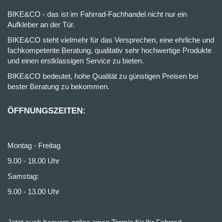
BIKE&CO - das ist im Fahrrad-Fachhandel nicht nur ein
Aufkleber an der Tür.
BIKE&CO steht vielmehr für das Versprechen, eine ehrliche und
fachkompetente Beratung, qualitativ sehr hochwertige Produkte
und einen erstklassigen Service zu bieten.
BIKE&CO bedeutet, hohe Qualität zu günstigen Preisen bei
bester Beratung zu bekommen.
ÖFFNUNGSZEITEN:
Montag - Freitag
9.00 - 18.00 Uhr
Samstag:
9.00 - 13.00 Uhr