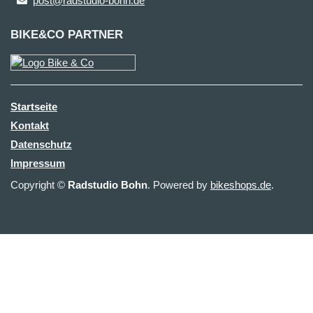
post@radstudio-bohn.de
BIKE&CO PARTNER
Startseite
Kontakt
Datenschutz
Impressum
Copyright ©
Radstudio Bohn
. Powered by
bikeshops.de
.