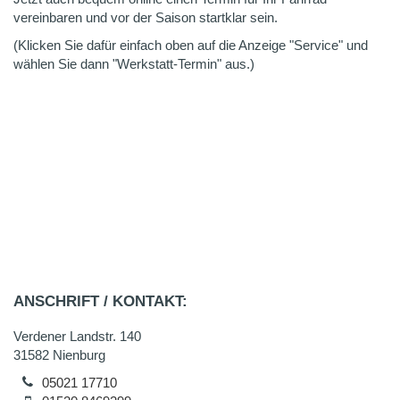
vereinbaren und vor der Saison startklar sein.
(Klicken Sie dafür einfach oben auf die Anzeige "Service" und
wählen Sie dann "Werkstatt-Termin" aus.)
ANSCHRIFT / KONTAKT:
Verdener Landstr. 140
31582 Nienburg
05021 17710