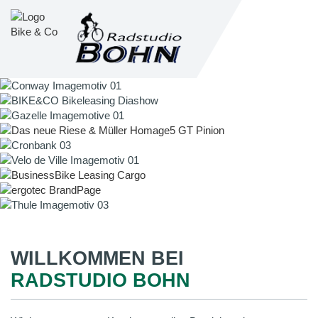
WILLKOMMEN BEI
RADSTUDIO BOHN