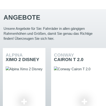
ANGEBOTE
Unsere Angebote für Sie: Fahrräder in allen gängigen
Rahmenhöhen und Größen, damit Sie genau das Richtige
finden! Überzeugen Sie sich hier.
ALPINA
CONWAY
XIMO 2 DISNEY
CAIRON T 2.0