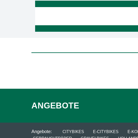
ANGEBOTE
Angebote:
CITYBIKES
E-CITYBIKES
E-K