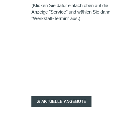
(Klicken Sie dafür einfach oben auf die
Anzeige "Service" und wählen Sie dann
"Werkstatt-Termin" aus.)
AKTUELLE ANGEBOTE