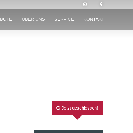
BOTE
ÜBER UNS
SERVICE
KONTAKT
Jetzt geschlossen!