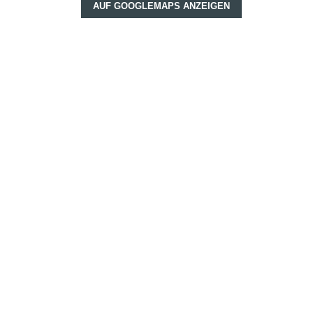
AUF GOOGLEMAPS ANZEIGEN