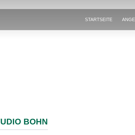
STARTSEITE
ANGE
UDIO BOHN