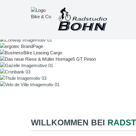
WILLKOMMEN BEI
RADST