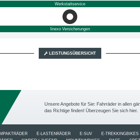
Werkstattservice
linexo Versicherungen
LEISTUNGSÜBERSICHT
Unsere Angebote für Sie: Fahrräder in allen 
das Richtige finden! Überzeugen Sie sich hier.
OMPAKTRÄDER
E-LASTENRÄDER
E-SUV
E-TREKKINGBIKES