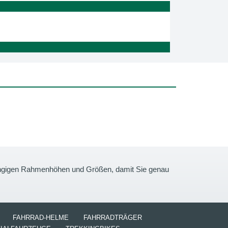
gängigen Rahmenhöhen und Größen, damit Sie genau
FAHRRAD-HELME
FAHRRADTRÄGER